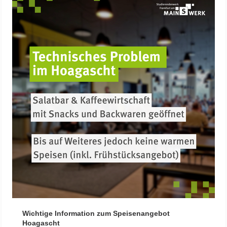
Wichtige Information zum Speisenangebot
Hoagascht