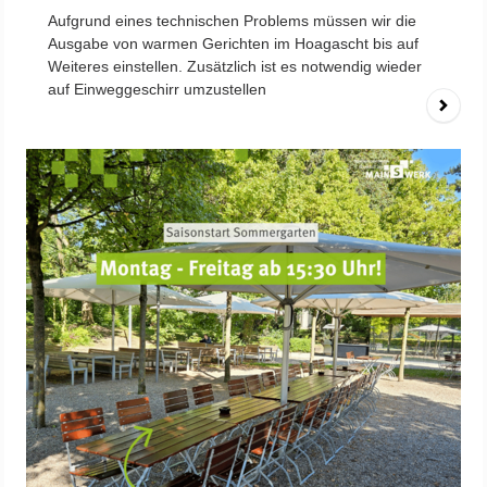
Aufgrund eines technischen Problems müssen wir die
Ausgabe von warmen Gerichten im Hoagascht bis auf
Weiteres einstellen. Zusätzlich ist es notwendig wieder
auf Einweggeschirr umzustellen