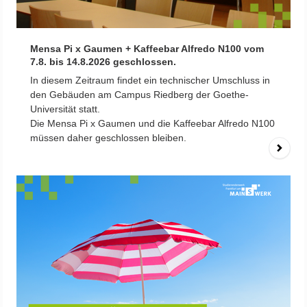
Mensa Pi x Gaumen + Kaffeebar Alfredo N100 vom
7.8. bis 14.8.2026 geschlossen.
In diesem Zeitraum findet ein technischer Umschluss in
den Gebäuden am Campus Riedberg der Goethe-
Universität statt.
Die Mensa Pi x Gaumen und die Kaffeebar Alfredo N100
müssen daher geschlossen bleiben.