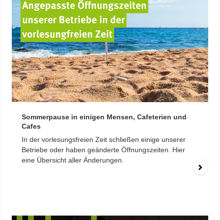
Sommerpause in einigen Mensen, Cafeterien und
Cafes
In der vorlesungsfreien Zeit schließen einige unserer
Betriebe oder haben geänderte Öffnungszeiten. Hier
eine Übersicht aller Änderungen.