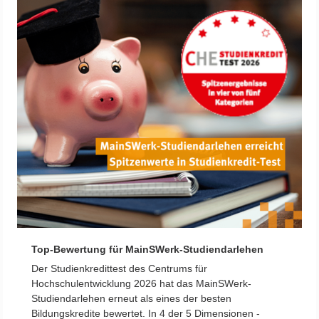
Top-Bewertung für MainSWerk-Studiendarlehen
Der Studienkredittest des Centrums für
Hochschulentwicklung 2026 hat das MainSWerk-
Studiendarlehen erneut als eines der besten
Bildungskredite bewertet. In 4 der 5 Dimensionen -