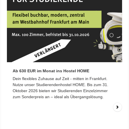
Ab 630 EUR im Monat ins Hostel HOME
Dein flexibles Zuhause auf Zeit - mitten in Frankfurt.
Nutze unser Studierendenhostel HOME. Bis zum 31.
Oktober 2026 bieten wir Studierenden Einzelzimmer
zum Sonderpreis an – ideal als Übergangslösung.