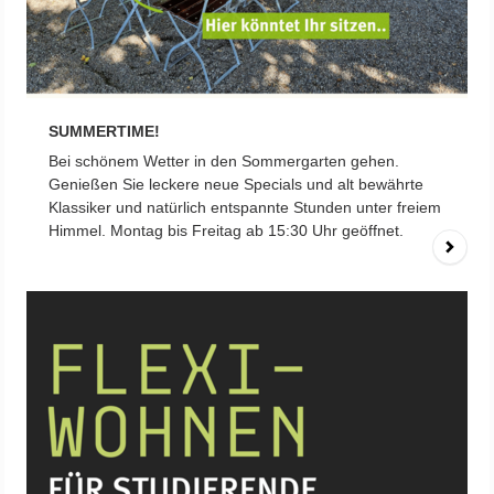
SUMMERTIME!
Bei schönem Wetter in den Sommergarten gehen.
Genießen Sie leckere neue Specials und alt bewährte
Klassiker und natürlich entspannte Stunden unter freiem
Himmel. Montag bis Freitag ab 15:30 Uhr geöffnet.