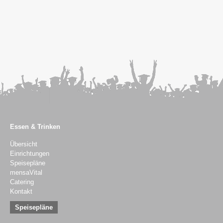
Essen & Trinken
Übersicht
Einrichtungen
Speisepläne
mensaVital
Catering
Kontakt
Speisepläne