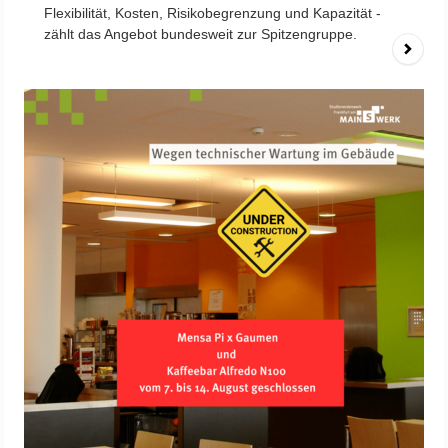
Flexibilität, Kosten, Risikobegrenzung und Kapazität -
zählt das Angebot bundesweit zur Spitzengruppe.